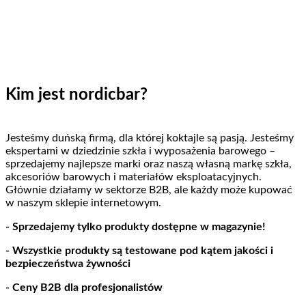
Kim jest nordicbar?
Jesteśmy duńską firmą, dla której koktajle są pasją. Jesteśmy
ekspertami w dziedzinie szkła i wyposażenia barowego –
sprzedajemy najlepsze marki oraz naszą własną markę szkła,
akcesoriów barowych i materiałów eksploatacyjnych.
Głównie działamy w sektorze B2B, ale każdy może kupować
w naszym sklepie internetowym.
- Sprzedajemy tylko produkty dostępne w magazynie!
- Wszystkie produkty są testowane pod kątem jakości i
bezpieczeństwa żywności
- Ceny B2B dla profesjonalistów