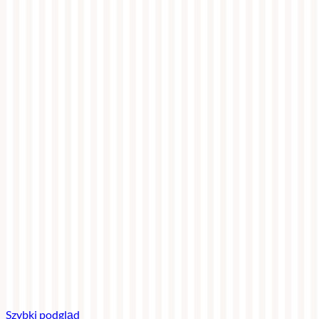
Szybki podgląd