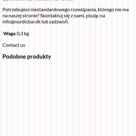
Potrzebujesz niestandardowego rozwiązania, którego nie ma
na naszej stronie? Skontaktuj się z nami, pisząc na
info@nordicbar.dk lub zadzwoń.
Waga
0,3 kg
Contact us
Podobne produkty