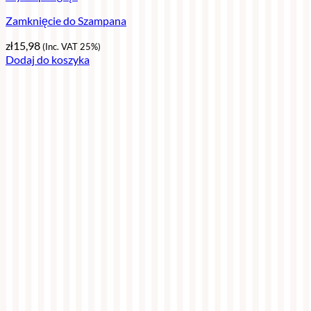
Zamknięcie do Szampana
zł
15,98
(Inc. VAT 25%)
Dodaj do koszyka