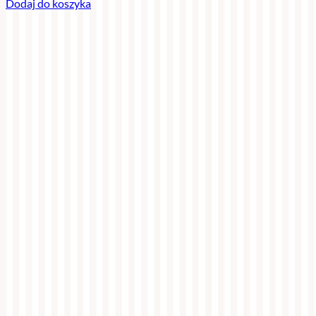
Dodaj do koszyka