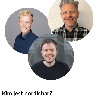
Kim jest nordicbar?