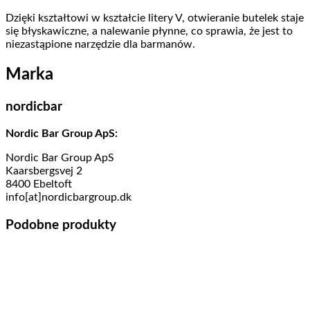
Dzięki kształtowi w kształcie litery V, otwieranie butelek staje
się błyskawiczne, a nalewanie płynne, co sprawia, że jest to
niezastąpione narzędzie dla barmanów.
Marka
nordicbar
Nordic Bar Group ApS:
Nordic Bar Group ApS
Kaarsbergsvej 2
8400 Ebeltoft
info[at]nordicbargroup.dk
Podobne produkty