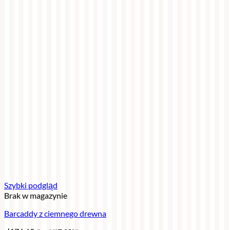
Szybki podgląd
Brak w magazynie
Barcaddy z ciemnego drewna