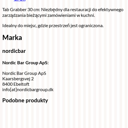
Tab Grabber 30 cm: Niezbędny dla restauracji do efektywnego
zarządzania bieżącymi zamówieniami w kuchni.
Idealny do miejsc, gdzie przestrzeń jest ograniczona.
Marka
nordicbar
Nordic Bar Group ApS:
Nordic Bar Group ApS
Kaarsbergsvej 2
8400 Ebeltoft
info[at]nordicbargroup.dk
Podobne produkty