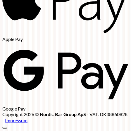
Apple Pay
Google Pay
Copyright 2026 ©
- VAT: DK38860828
Nordic Bar Group ApS
-
Impressum