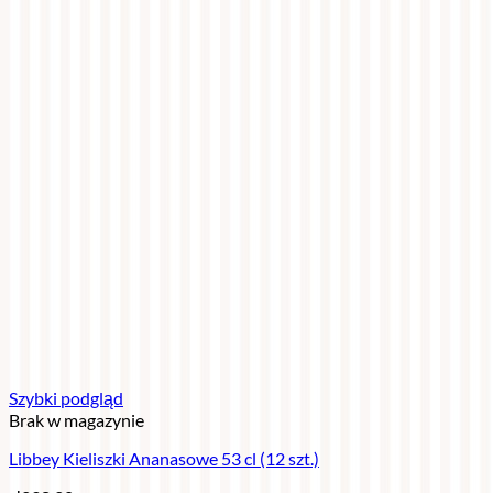
Szybki podgląd
Brak w magazynie
Libbey Kieliszki Ananasowe 53 cl (12 szt.)