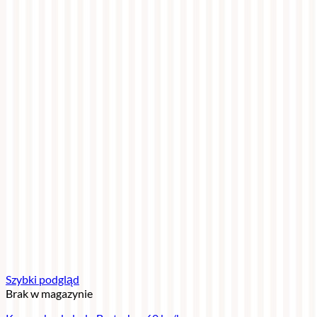
Szybki podgląd
Brak w magazynie