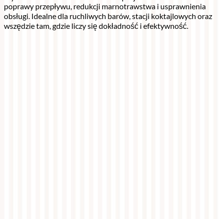
poprawy przepływu, redukcji marnotrawstwa i usprawnienia
obsługi. Idealne dla ruchliwych barów, stacji koktajlowych oraz
wszędzie tam, gdzie liczy się dokładność i efektywność.