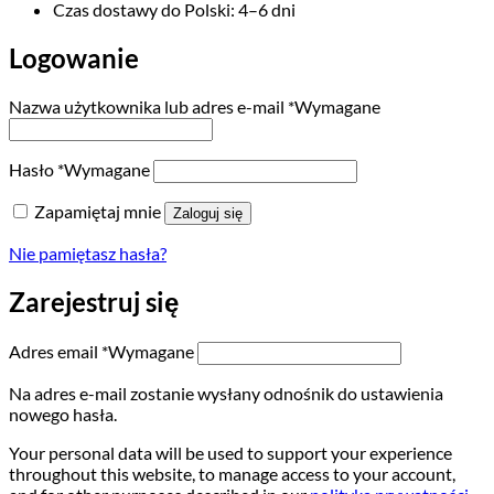
Czas dostawy do Polski: 4–6 dni
Logowanie
Nazwa użytkownika lub adres e-mail
*
Wymagane
Hasło
*
Wymagane
Zapamiętaj mnie
Zaloguj się
Nie pamiętasz hasła?
Zarejestruj się
Adres email
*
Wymagane
Na adres e-mail zostanie wysłany odnośnik do ustawienia
nowego hasła.
Your personal data will be used to support your experience
throughout this website, to manage access to your account,