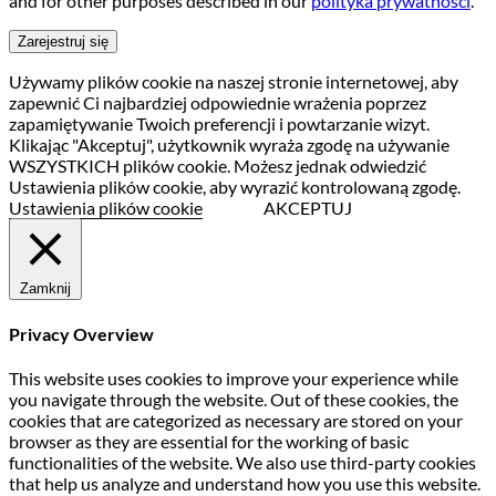
and for other purposes described in our
polityka prywatności
.
Zarejestruj się
Używamy plików cookie na naszej stronie internetowej, aby
zapewnić Ci najbardziej odpowiednie wrażenia poprzez
zapamiętywanie Twoich preferencji i powtarzanie wizyt.
Klikając "Akceptuj", użytkownik wyraża zgodę na używanie
WSZYSTKICH plików cookie. Możesz jednak odwiedzić
Ustawienia plików cookie, aby wyrazić kontrolowaną zgodę.
Ustawienia plików cookie
AKCEPTUJ
Zamknij
Privacy Overview
This website uses cookies to improve your experience while
you navigate through the website. Out of these cookies, the
cookies that are categorized as necessary are stored on your
browser as they are essential for the working of basic
functionalities of the website. We also use third-party cookies
that help us analyze and understand how you use this website.