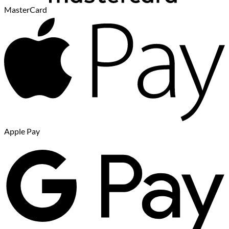
MasterCard
Apple Pay