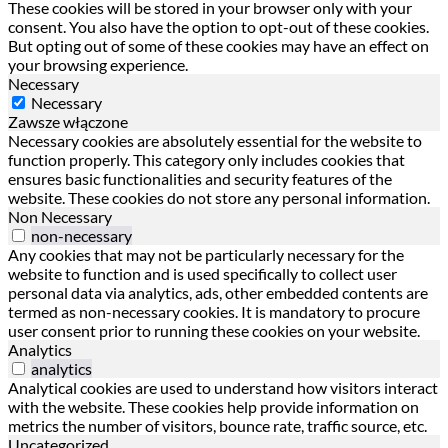
These cookies will be stored in your browser only with your
consent. You also have the option to opt-out of these cookies.
But opting out of some of these cookies may have an effect on
your browsing experience.
Necessary
Necessary
Zawsze włączone
Necessary cookies are absolutely essential for the website to
function properly. This category only includes cookies that
ensures basic functionalities and security features of the
website. These cookies do not store any personal information.
Non Necessary
non-necessary
Any cookies that may not be particularly necessary for the
website to function and is used specifically to collect user
personal data via analytics, ads, other embedded contents are
termed as non-necessary cookies. It is mandatory to procure
user consent prior to running these cookies on your website.
Analytics
analytics
Analytical cookies are used to understand how visitors interact
with the website. These cookies help provide information on
metrics the number of visitors, bounce rate, traffic source, etc.
Uncategorized