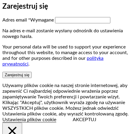
Zarejestruj się
Adres email
*
Wymagane
Na adres e-mail zostanie wysłany odnośnik do ustawienia
nowego hasła.
Your personal data will be used to support your experience
throughout this website, to manage access to your account,
and for other purposes described in our
polityka
prywatności
.
Zarejestruj się
Używamy plików cookie na naszej stronie internetowej, aby
zapewnić Ci najbardziej odpowiednie wrażenia poprzez
zapamiętywanie Twoich preferencji i powtarzanie wizyt.
Klikając "Akceptuj", użytkownik wyraża zgodę na używanie
WSZYSTKICH plików cookie. Możesz jednak odwiedzić
Ustawienia plików cookie, aby wyrazić kontrolowaną zgodę.
Ustawienia plików cookie
AKCEPTUJ