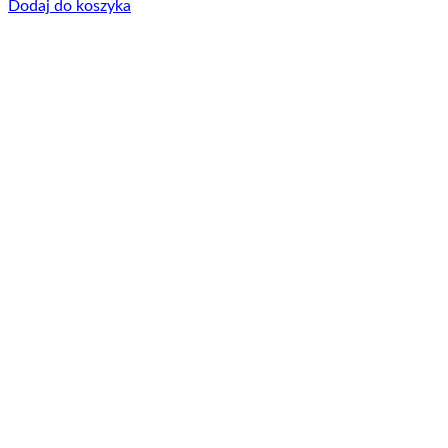
Dodaj do koszyka