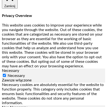
Zamknij
Privacy Overview
This website uses cookies to improve your experience while
you navigate through the website. Out of these cookies, the
cookies that are categorized as necessary are stored on your
browser as they are essential for the working of basic
functionalities of the website. We also use third-party
cookies that help us analyze and understand how you use
this website. These cookies will be stored in your browser
only with your consent. You also have the option to opt-out
of these cookies. But opting out of some of these cookies
may have an effect on your browsing experience.
Necessary
Necessary
Zawsze włączone
Necessary cookies are absolutely essential for the website to
function properly. This category only includes cookies that
ensures basic functionalities and security features of the
website. These cookies do not store any personal
information.