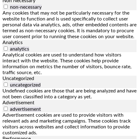
Non Necessary
non-necessary
Any cookies that may not be particularly necessary for the
website to function and is used specifically to collect user
personal data via analytics, ads, other embedded contents are
termed as non-necessary cookies. It is mandatory to procure
user consent prior to running these cookies on your website.
Analytics
analytics
Analytical cookies are used to understand how visitors
interact with the website. These cookies help provide
information on metrics the number of visitors, bounce rate,
traffic source, etc.
Uncategorized
uncategorized
Undefined cookies are those that are being analyzed and have
not been classified into a category as yet.
Advertisement
advertisement
Advertisement cookies are used to provide visitors with
relevant ads and marketing campaigns. These cookies track
visitors across websites and collect information to provide
customized ads.
Performance