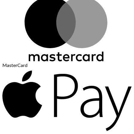
MasterCard