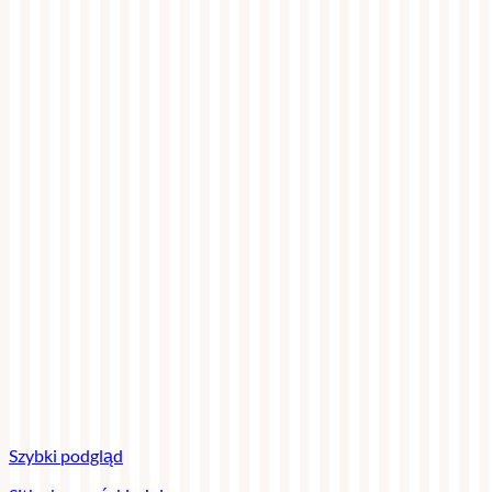
Szybki podgląd