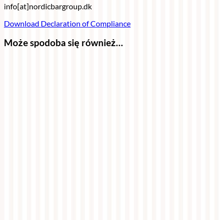
info[at]nordicbargroup.dk
Download Declaration of Compliance
Może spodoba się również…