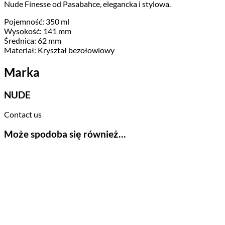
Nude Finesse od Pasabahce, elegancka i stylowa.
Pojemność: 350 ml
Wysokość: 141 mm
Średnica: 62 mm
Materiał: Kryształ bezołowiowy
Marka
NUDE
Contact us
Może spodoba się również…