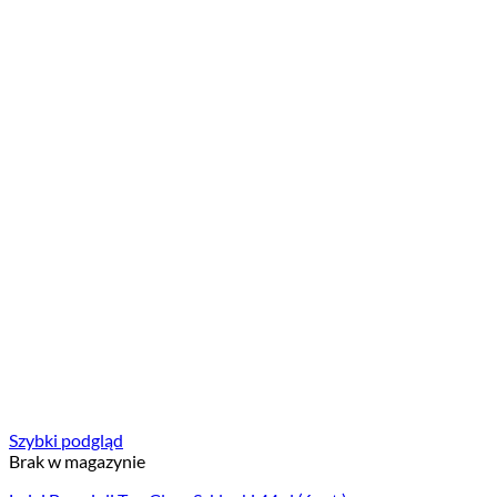
Szybki podgląd
Brak w magazynie