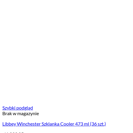
Szybki podgląd
Brak w magazynie
Libbey Winchester Szklanka Cooler 473 ml (36 szt.)