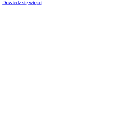
Dowiedz się więcej