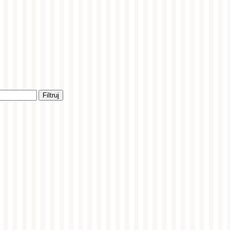
Filtruj