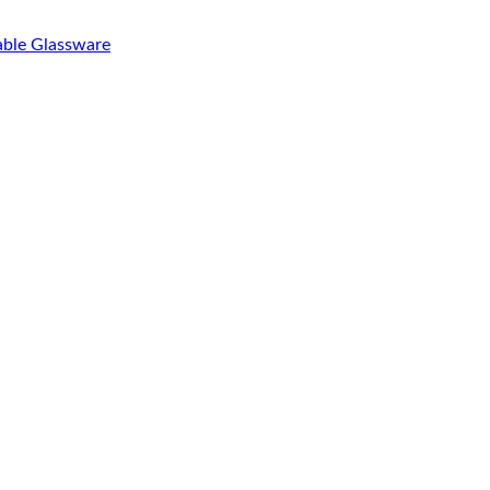
able Glassware