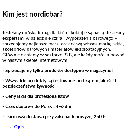
Kim jest nordicbar?
Jesteśmy duńską firmą, dla której koktajle są pasją. Jesteśmy
ekspertami w dziedzinie szkła i wyposażenia barowego –
sprzedajemy najlepsze marki oraz naszą własną markę szkła,
akcesoriów barowych i materiałów eksploatacyjnych.
Głównie działamy w sektorze B2B, ale każdy może kupować
w naszym sklepie internetowym.
- Sprzedajemy tylko produkty dostępne w magazynie!
- Wszystkie produkty są testowane pod kątem jakości i
bezpieczeństwa żywności
- Ceny B2B dla profesjonalistów
- Czas dostawy do Polski: 4–6 dni
- Darmowa dostawa przy zakupach powyżej 250 €
Opis