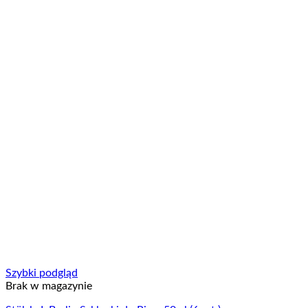
Szybki podgląd
Brak w magazynie