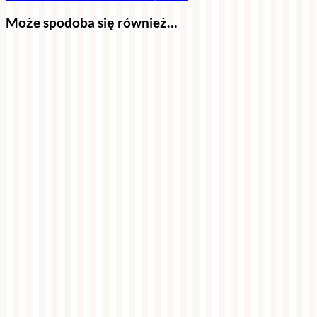
Może spodoba się również…