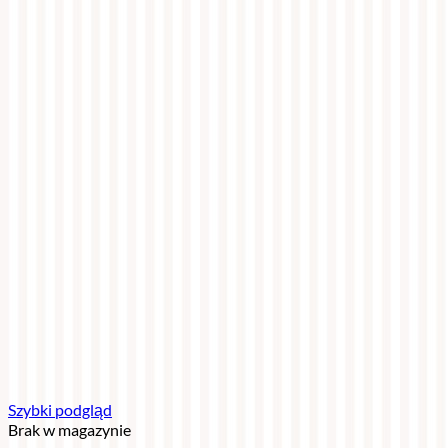
Szybki podgląd
Brak w magazynie