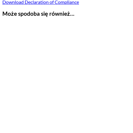
Download Declaration of Compliance
Może spodoba się również…