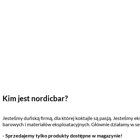
Kim jest nordicbar?
Jesteśmy duńską firmą, dla której koktajle są pasją. Jesteśmy 
barowych i materiałów eksploatacyjnych. Głównie działamy w s
- Sprzedajemy tylko produkty dostępne w magazynie!