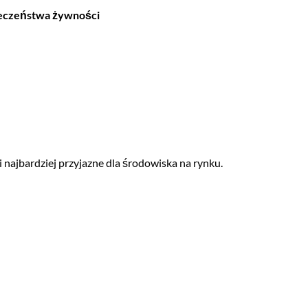
pieczeństwa żywności
i najbardziej przyjazne dla środowiska na rynku.