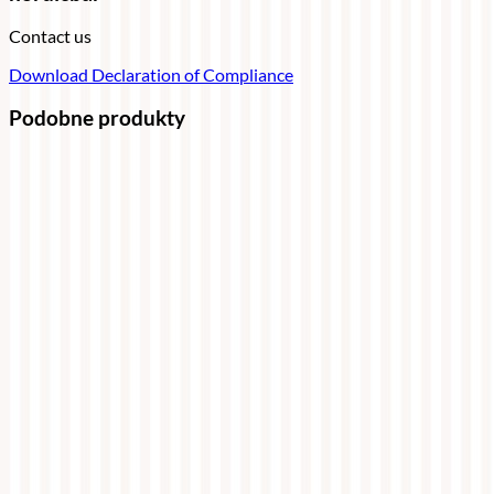
Contact us
Download Declaration of Compliance
Podobne produkty