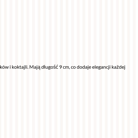
i koktajli. Mają długość 9 cm, co dodaje elegancji każdej