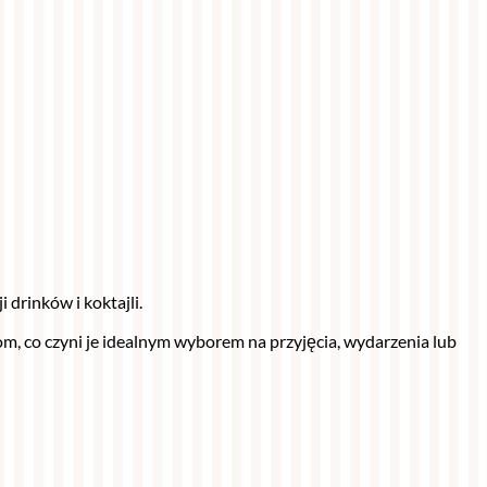
rinków i koktajli.
 co czyni je idealnym wyborem na przyjęcia, wydarzenia lub