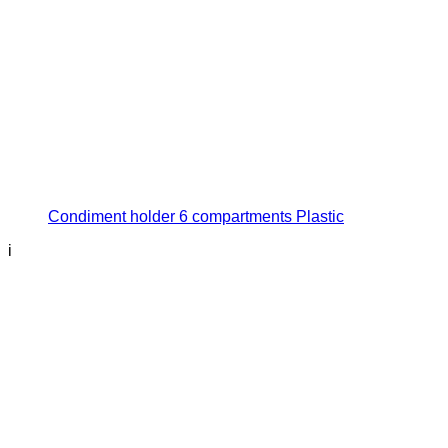
Condiment holder 6 compartments Plastic
i