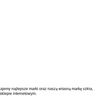
edajemy najlepsze marki oraz naszą własną markę szkła,
sklepie internetowym.