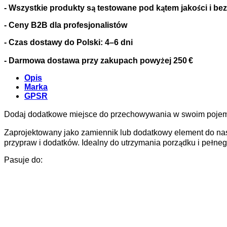
- Wszystkie produkty są testowane pod kątem jakości i b
- Ceny B2B dla profesjonalistów
- Czas dostawy do Polski: 4–6 dni
- Darmowa dostawa przy zakupach powyżej 250 €
Opis
Marka
GPSR
Dodaj dodatkowe miejsce do przechowywania w swoim pojem
Zaprojektowany jako zamiennik lub dodatkowy element do na
przypraw i dodatków. Idealny do utrzymania porządku i pełne
Pasuje do: