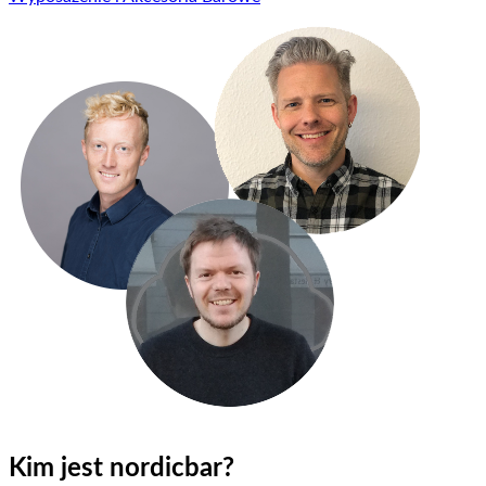
Kim jest nordicbar?