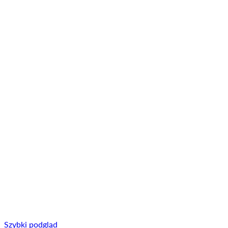
Szybki podgląd