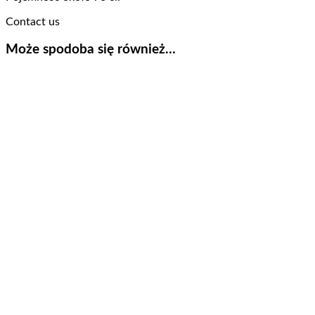
Contact us
Może spodoba się również…