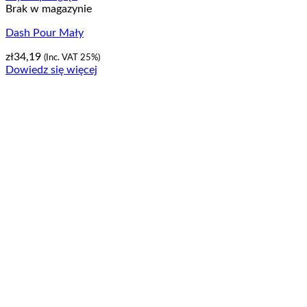
Brak w magazynie
Dash Pour Mały
zł
34,19
(Inc. VAT 25%)
Dowiedz się więcej