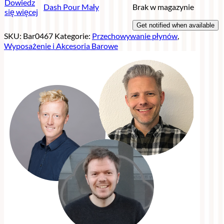
Dowiedz
Dash Pour Mały
Brak w magazynie
się więcej
SKU:
Bar0467
Kategorie:
Przechowywanie płynów
,
Wyposażenie i Akcesoria Barowe