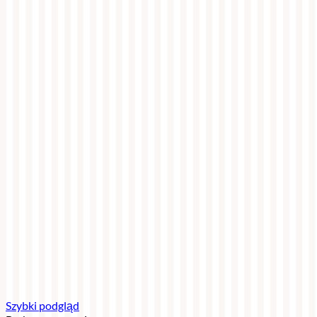
Szybki podgląd