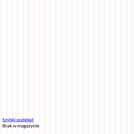
Szybki podgląd
Brak w magazynie