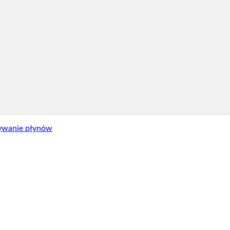
ywanie płynów