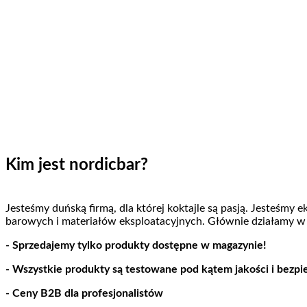
Kim jest nordicbar?
Jesteśmy duńską firmą, dla której koktajle są pasją. Jesteśmy
barowych i materiałów eksploatacyjnych. Głównie działamy w
- Sprzedajemy tylko produkty dostępne w magazynie!
- Wszystkie produkty są testowane pod kątem jakości i bezp
- Ceny B2B dla profesjonalistów