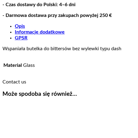
- Czas dostawy do Polski: 4–6 dni
- Darmowa dostawa przy zakupach powyżej 250 €
Opis
Informacje dodatkowe
GPSR
Wspaniała butelka do bittersów bez wylewki typu dash
Material
Glass
Contact us
Może spodoba się również…