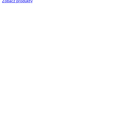
Zobacz produkty