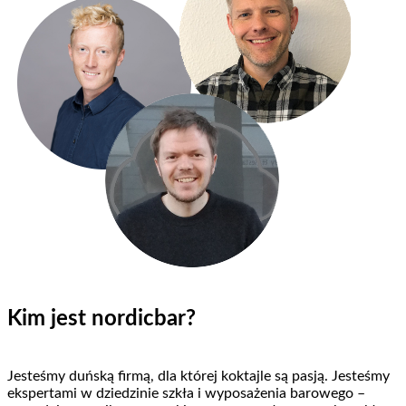
Kim jest nordicbar?
Jesteśmy duńską firmą, dla której koktajle są pasją. Jesteśmy
ekspertami w dziedzinie szkła i wyposażenia barowego –