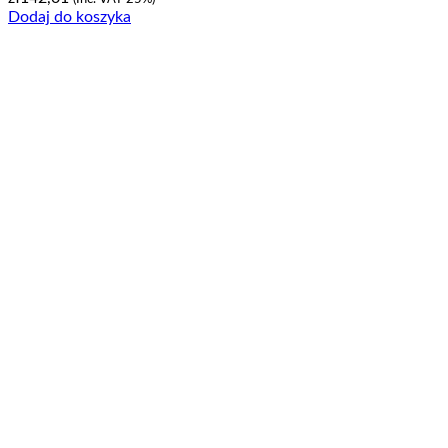
Dodaj do koszyka