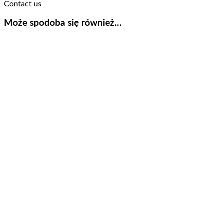
Contact us
Może spodoba się również…