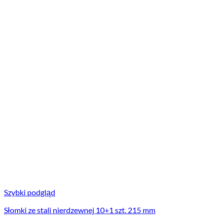
Szybki podgląd
Słomki ze stali nierdzewnej 10+1 szt. 215 mm