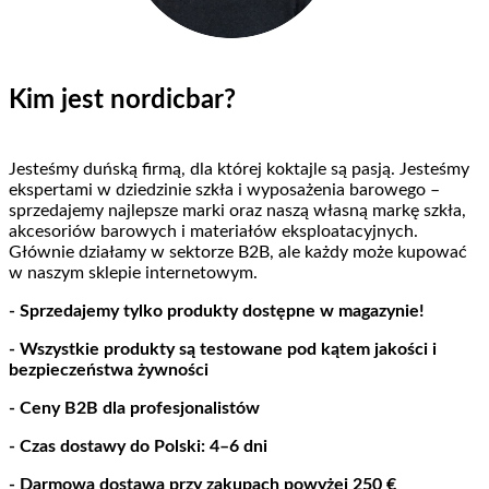
Kim jest nordicbar?
Jesteśmy duńską firmą, dla której koktajle są pasją. Jesteśmy
ekspertami w dziedzinie szkła i wyposażenia barowego –
sprzedajemy najlepsze marki oraz naszą własną markę szkła,
akcesoriów barowych i materiałów eksploatacyjnych.
Głównie działamy w sektorze B2B, ale każdy może kupować
w naszym sklepie internetowym.
- Sprzedajemy tylko produkty dostępne w magazynie!
- Wszystkie produkty są testowane pod kątem jakości i
bezpieczeństwa żywności
- Ceny B2B dla profesjonalistów
- Czas dostawy do Polski: 4–6 dni
- Darmowa dostawa przy zakupach powyżej 250 €