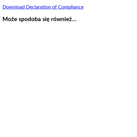
Download Declaration of Compliance
Może spodoba się również…