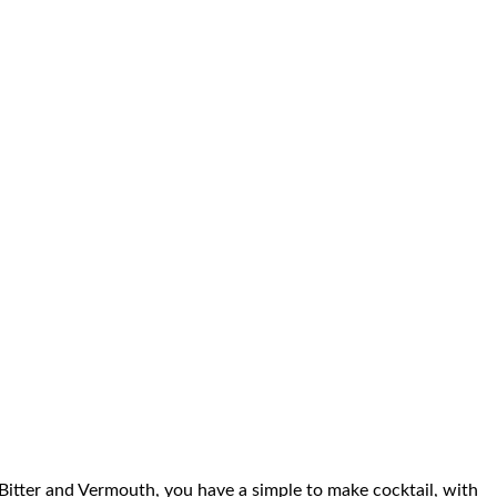
 Bitter and Vermouth, you have a simple to make cocktail, with