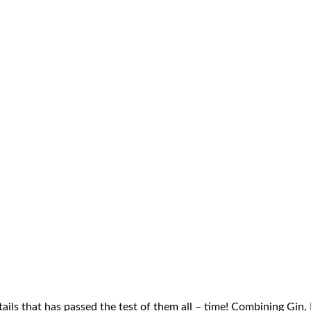
ails that has passed the test of them all – time! Combining Gin,