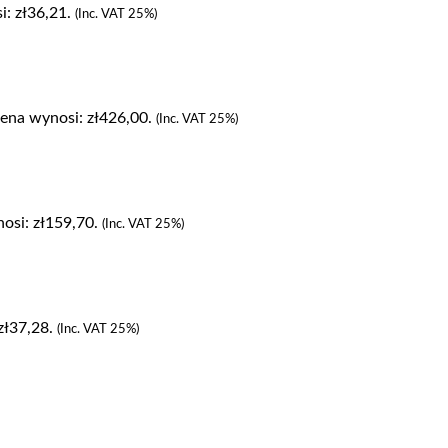
: zł36,21.
(Inc. VAT 25%)
ena wynosi: zł426,00.
(Inc. VAT 25%)
osi: zł159,70.
(Inc. VAT 25%)
zł37,28.
(Inc. VAT 25%)